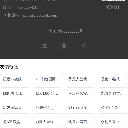
传 真：+86-123-4567
关注我们
企业邮箱：admin@youweb.com
琼ICP备xxxxxxxx号
友情链接
凯发ag旗舰厅下载
k8凯发(国际)官方网站
尊龙人生就是博新版
凯发K8咨询电话
k8凯发(CN中国)天生赢家·一触即发
凯发k8娱乐娱乐官网
W66利来安卓端
九游会·j9官方网站
凯发国际天生赢家
利来w66app旗舰厅
k8.com凯发手机登录
必发bifa免费旧版本
龙8国际娱乐老虎机首页
j9真人游戏第一平台
凯发k8网页登录
永利皇宫954vip登录