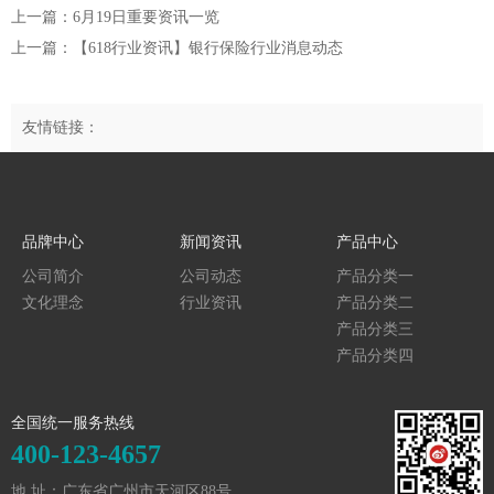
上一篇：6月19日重要资讯一览
上一篇：【618行业资讯】银行保险行业消息动态
友情链接：
品牌中心
新闻资讯
产品中心
公司简介
公司动态
产品分类一
文化理念
行业资讯
产品分类二
产品分类三
产品分类四
全国统一服务热线
400-123-4657
地 址：广东省广州市天河区88号