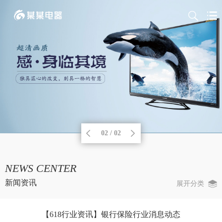
02 / 02
NEWS CENTER
新闻资讯
展开分类
【618行业资讯】银行保险行业消息动态