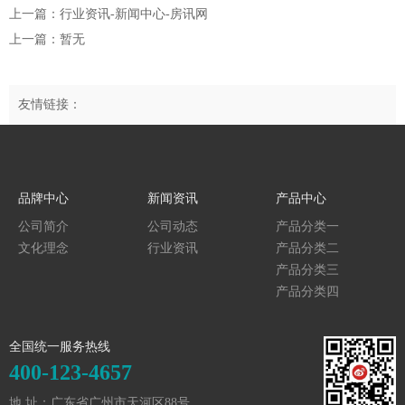
上一篇：行业资讯-新闻中心-房讯网
上一篇：暂无
友情链接：
品牌中心
新闻资讯
产品中心
公司简介
公司动态
产品分类一
文化理念
行业资讯
产品分类二
产品分类三
产品分类四
全国统一服务热线
400-123-4657
地 址：广东省广州市天河区88号