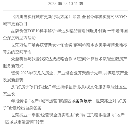
2025-06-25 10:11:39
《四川省实施城市更新行动方案》印发 全省今年将实施约3800个
城市更新项目
品牌价值TOP10样本解析:华远从精品营造到服务创新 一部老牌国
企深度转型方法论
世荣万达广场再获缪斯设计铂金奖!解码岭南水乡美学与商业地标
背后的空间革命
众趣科技与我爱我家达成战略合作:AI空间计算技术赋能重塑房产
服务新范式
链筑:2025华东龙头房企、产业链企业齐聚西子湖畔,共谋建筑产业
发展新趋势
从“好房子”到“好社区” 华远持续创新,以影视文化服务赋能社区生
态生长
年报解读 “地产+城市运营”赋能区域
案例展示
，世荣兆业对“好房
子”命题给出自身答案
世荣兆业一季报:经营现金流实现由“负”转“正”,稳步推进向“地产
+区域城市运营商”转型