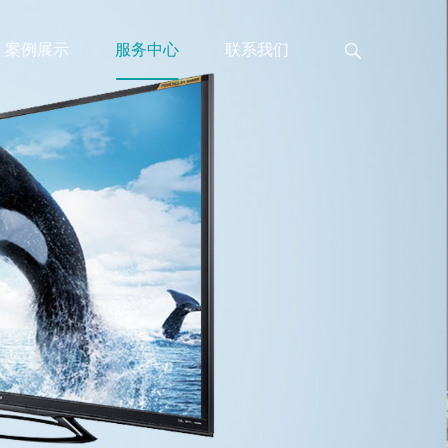
案例展示
服务中心
联系我们