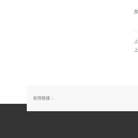
友情链接：