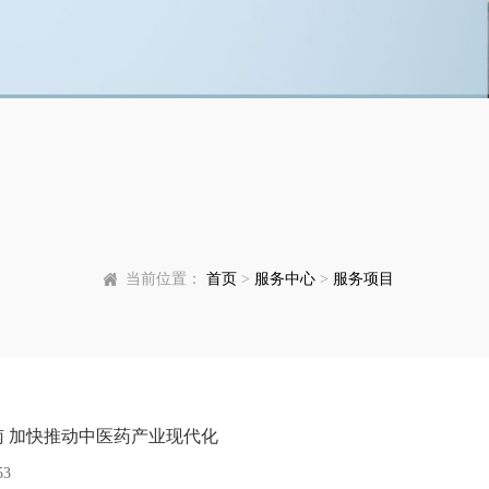
当前位置：
首页
>
服务中心
>
服务项目
 加快推动中医药产业现代化
53