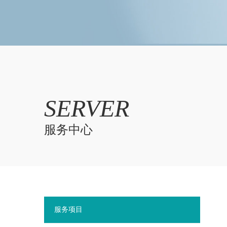
SERVER
服务中心
服务项目