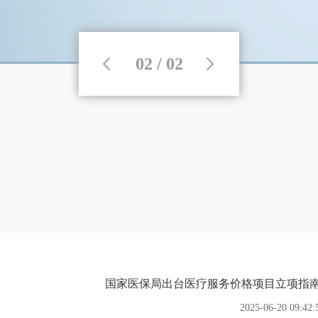
02 / 02
国家医保局出台医疗服务价格项目立项指南
2025-06-20 09:42: