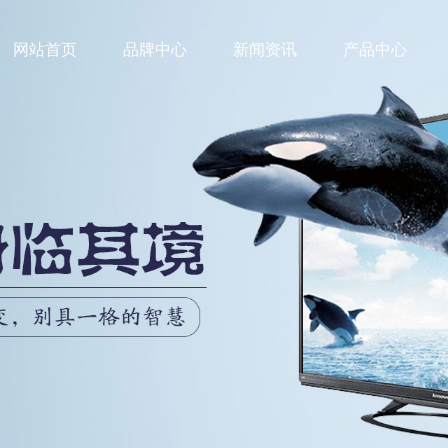
网站首页
品牌中心
新闻资讯
产品中心