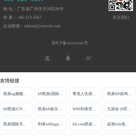
地 址：广东省广州市天河区88号
传 真：+86-123-4567
关注我们
企业邮箱：admin@youweb.com
琼ICP备xxxxxxxx号
友情链接
凯发ag旗舰厅下载
k8凯发(国际)官方网站
尊龙人生就是博新版
凯发K8咨询电话
k8凯发(CN中国)天生赢家·一触即发
凯发k8娱乐娱乐官网
W66利来安卓端
九游会·j9官方网站
凯发国际天生赢家
利来w66app旗舰厅
k8.com凯发手机登录
必发bifa免费旧版本