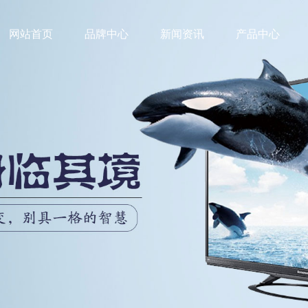
网站首页
品牌中心
新闻资讯
产品中心