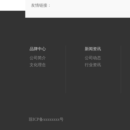
友情链接：
品牌中心
新闻资讯
公司简介
公司动态
文化理念
行业资讯
琼ICP备xxxxxxxx号