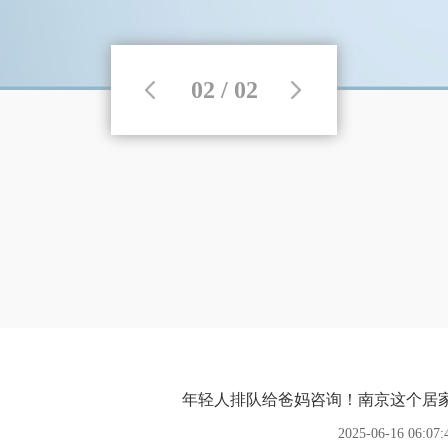
02 / 02
年轻人排队给爸妈咨询！南京这个居
2025-06-16 06:07: