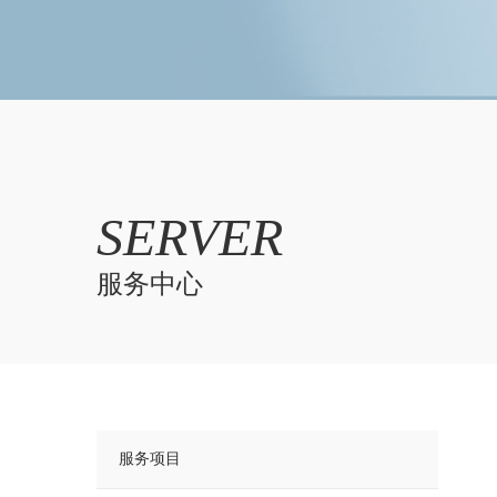
SERVER
服务中心
服务项目