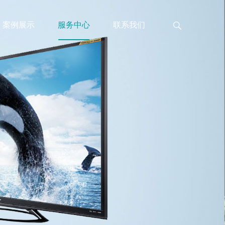
案例展示
服务中心
联系我们