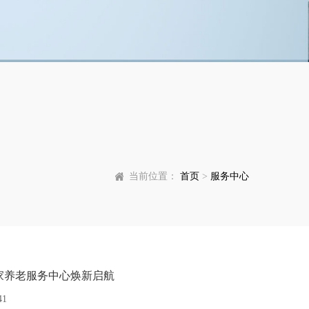
当前位置：
首页
>
服务中心
家养老服务中心焕新启航
41