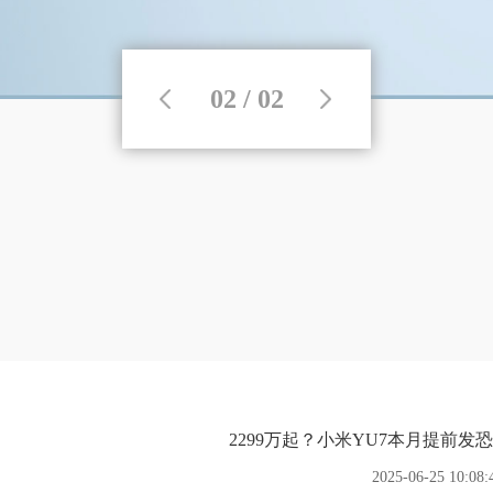
02 / 02
2299万起？小米YU7本月提前发
2025-06-25 10:08: