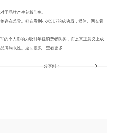
对于品牌产生刻板印象。
签存在差异。好在看到小米SU7的成功后，媒体、网友看
军的个人影响力吸引年轻消费者购买，而是真正意义上成
和品牌局限性。返回搜狐，查看更多
分享到：
0