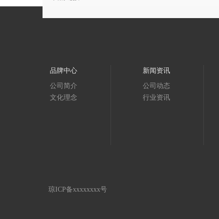
品牌中心
新闻资讯
公司简介
公司动态
文化理念
行业资讯
琼ICP备xxxxxxxx号