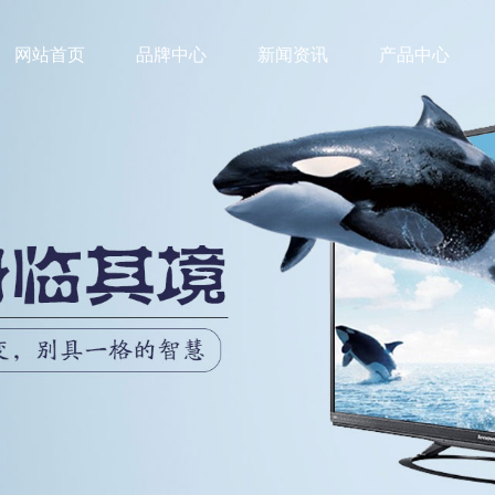
网站首页
品牌中心
新闻资讯
产品中心