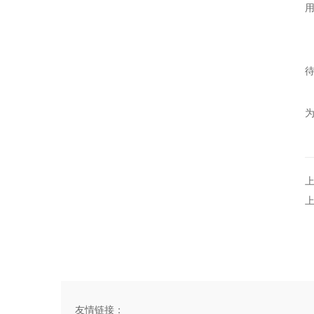
用
友情链接：