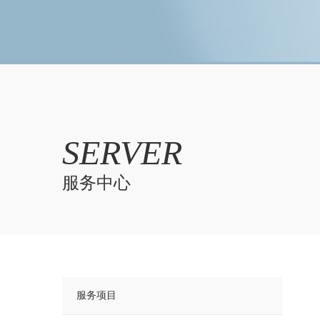
SERVER
服务中心
服务项目