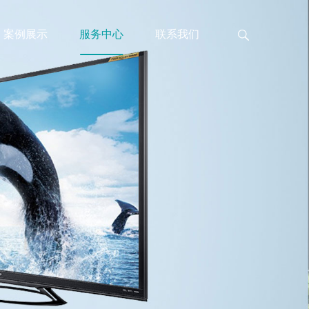
案例展示
服务中心
联系我们