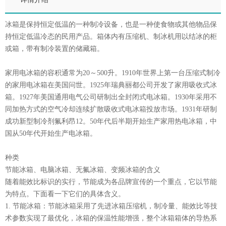
冰箱是保持恒定低温的一种制冷设备，也是一种使食物或其他物品保
持恒定低温冷态的民用产品。箱体内有压缩机、制冰机用以结冰的柜
或箱，带有制冷装置的储藏箱。
家用电冰箱的容积通常为20～500升。1910年世界上第一台压缩式制冷
的家用电冰箱在美国问世。1925年瑞典丽都公司开发了家用吸收式冰
箱。1927年美国通用电气公司研制出全封闭式电冰箱。1930年采用不
同加热方式的空气冷却连续扩散吸收式电冰箱投放市场。1931年研制
成功新型制冷剂氟利昂12。50年代后半期开始生产家用热电冰箱，中
国从50年代开始生产电冰箱。
种类
节能冰箱、电脑冰箱、无氟冰箱、变频冰箱的含义
随着能效比标识的实行，节能成为各品牌宣传的一个重点，它以节能
为特点。下面看一下它们的具体含义。
1. 节能冰箱：节能冰箱采用了先进冰箱压缩机，制冷量、能效比等技
术参数实现了最优化，冰箱的保温性能增强，整个冰箱箱体的导热系