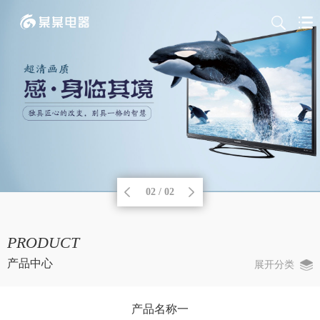
02 / 02
PRODUCT
产品中心
展开分类
产品名称一