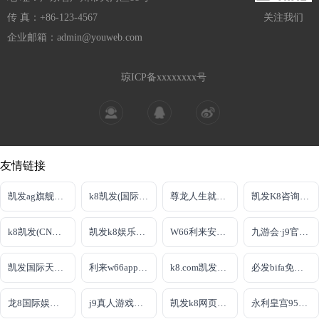
传 真：+86-123-4567
关注我们
企业邮箱：admin@youweb.com
琼ICP备xxxxxxxx号
友情链接
凯发ag旗舰厅下载
k8凯发(国际)官方网站
尊龙人生就是博新版
凯发K8咨询电话
k8凯发(CN中国)天生赢家·一触即发
凯发k8娱乐娱乐官网
W66利来安卓端
九游会·j9官方网站
凯发国际天生赢家
利来w66app旗舰厅
k8.com凯发手机登录
必发bifa免费旧版本
龙8国际娱乐老虎机首页
j9真人游戏第一平台
凯发k8网页登录
永利皇宫954vip登录