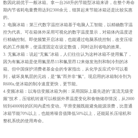
数因此就优于一般冰箱。拿一台268升的节能型冰箱来讲，在整个寿命
期内节省耗电量费用达到2300余元，细算起来节能冰箱还是比较实惠
的。
2. 电脑冰箱：第三代数字温控冰箱基于电脑人工智能，以精确数字温
控为代表。可在箱体外采用可视化的数字温度显示，对箱体内温度进
行精确控制。即使频繁开启冰箱，也能通过电脑系统控制，改变压缩
机的工作频率，使温度固定在设定数值，同时达到省电的效果。
3. 无氟冰箱：说起“无氟”冰箱，人们往往认为这种冰箱不使用氟了，
因为有氟冰箱是使用氟里昂11和氟里昂12来做发泡剂和制冷剂的冰
箱。但中国保护消费者基金会的专家指出，从化学反应式中可以看
到，破坏臭氧层的元凶，是“氯”而并非“氟”。现启用的冰箱制冷剂为
R600a,使冰箱的制冷速度更快，更节能。
4.变频冰箱：以海信变频冰箱为例：采用国际上最先进的“直流无级变
频”技术，压缩机转速可以根据外界温度变化和食物储存情况，从2000
转到4000转的区间内柔性变动。平滑变频既能避免能源浪费，比普通
冰箱节能70%以上，也能将噪音值降低50%以上，还能延长压缩机和
整机系统的使用寿命。