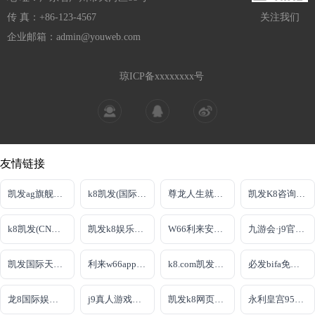
传 真：+86-123-4567
关注我们
企业邮箱：admin@youweb.com
琼ICP备xxxxxxxx号
友情链接
凯发ag旗舰厅下载
k8凯发(国际)官方网站
尊龙人生就是博新版
凯发K8咨询电话
k8凯发(CN中国)天生赢家·一触即发
凯发k8娱乐娱乐官网
W66利来安卓端
九游会·j9官方网站
凯发国际天生赢家
利来w66app旗舰厅
k8.com凯发手机登录
必发bifa免费旧版本
龙8国际娱乐老虎机首页
j9真人游戏第一平台
凯发k8网页登录
永利皇宫954vip登录