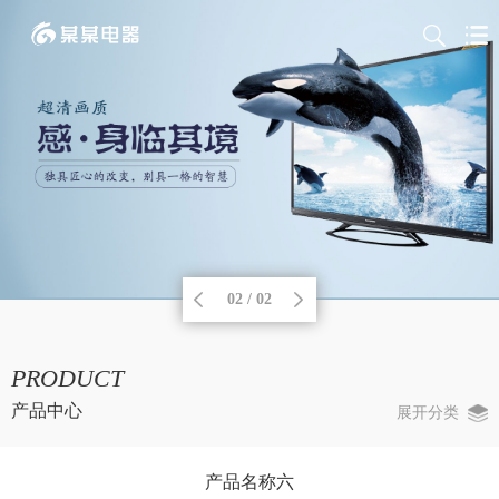
02 / 02
PRODUCT
产品中心
展开分类
产品名称六