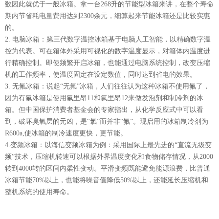
数因此就优于一般冰箱。拿一台268升的节能型冰箱来讲，在整个寿命
期内节省耗电量费用达到2300余元，细算起来节能冰箱还是比较实惠
的。
2. 电脑冰箱：第三代数字温控冰箱基于电脑人工智能，以精确数字温
控为代表。可在箱体外采用可视化的数字温度显示，对箱体内温度进
行精确控制。即使频繁开启冰箱，也能通过电脑系统控制，改变压缩
机的工作频率，使温度固定在设定数值，同时达到省电的效果。
3. 无氟冰箱：说起“无氟”冰箱，人们往往认为这种冰箱不使用氟了，
因为有氟冰箱是使用氟里昂11和氟里昂12来做发泡剂和制冷剂的冰
箱。但中国保护消费者基金会的专家指出，从化学反应式中可以看
到，破坏臭氧层的元凶，是“氯”而并非“氟”。现启用的冰箱制冷剂为
R600a,使冰箱的制冷速度更快，更节能。
4.变频冰箱：以海信变频冰箱为例：采用国际上最先进的“直流无级变
频”技术，压缩机转速可以根据外界温度变化和食物储存情况，从2000
转到4000转的区间内柔性变动。平滑变频既能避免能源浪费，比普通
冰箱节能70%以上，也能将噪音值降低50%以上，还能延长压缩机和
整机系统的使用寿命。