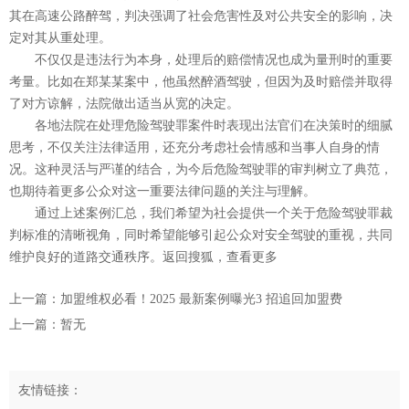
其在高速公路醉驾，判决强调了社会危害性及对公共安全的影响，决
定对其从重处理。
不仅仅是违法行为本身，处理后的赔偿情况也成为量刑时的重要
考量。比如在郑某某案中，他虽然醉酒驾驶，但因为及时赔偿并取得
了对方谅解，法院做出适当从宽的决定。
各地法院在处理危险驾驶罪案件时表现出法官们在决策时的细腻
思考，不仅关注法律适用，还充分考虑社会情感和当事人自身的情
况。这种灵活与严谨的结合，为今后危险驾驶罪的审判树立了典范，
也期待着更多公众对这一重要法律问题的关注与理解。
通过上述案例汇总，我们希望为社会提供一个关于危险驾驶罪裁
判标准的清晰视角，同时希望能够引起公众对安全驾驶的重视，共同
维护良好的道路交通秩序。返回搜狐，查看更多
上一篇：加盟维权必看！2025 最新案例曝光3 招追回加盟费
上一篇：暂无
友情链接：