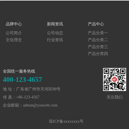
品牌中心
新闻资讯
产品中心
公司简介
公司动态
产品分类一
文化理念
行业资讯
产品分类二
产品分类三
产品分类四
全国统一服务热线
400-123-4657
地 址：广东省广州市天河区88号
传 真：+86-123-4567
关注我们
企业邮箱：admin@youweb.com
琼ICP备xxxxxxxx号