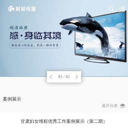
02 / 02
案例展示
展开分类
甘肃妇女维权优秀工作案例展示（第二期）