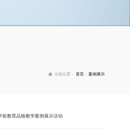
当前位置：
首页
>
案例展示
学前教育品格教学案例展示活动