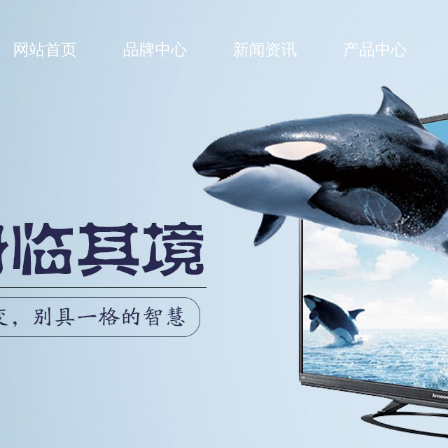
网站首页
品牌中心
新闻资讯
产品中心