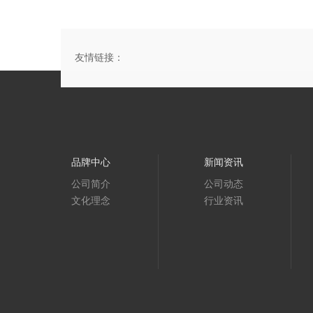
友情链接：
品牌中心
新闻资讯
公司简介
公司动态
文化理念
行业资讯