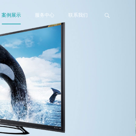
案例展示
服务中心
联系我们