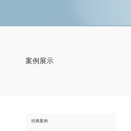
案例展示
经典案例